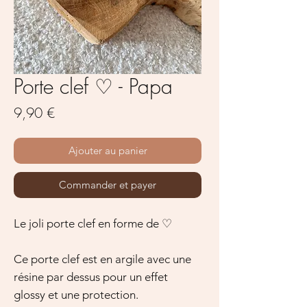
Porte clef ♡ - Papa
Prix
9,90 €
Ajouter au panier
Commander et payer
Le joli porte clef en forme de ♡
Ce porte clef est en argile avec une
résine par dessus pour un effet
glossy et une protection.