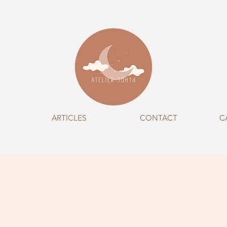
ARTICLES
CONTACT
C