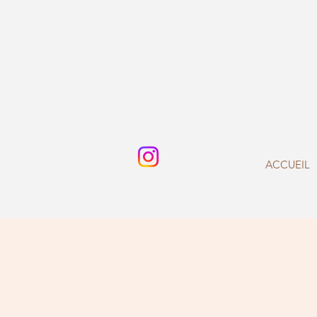
ACCUEIL