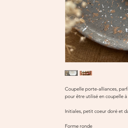
Coupelle porte-alliances, parf
pour être utilisé en coupelle 
Initiales, petit coeur doré et d
Forme ronde