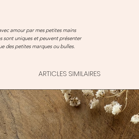
 avec amour par mes petites mains
es sont uniques et peuvent présenter
que des petites marques ou bulles.
ARTICLES SIMILAIRES