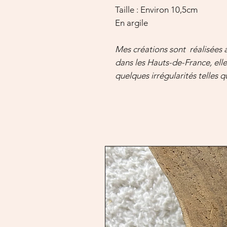
Taille : Environ 10,5cm
En argile
Mes créations sont réalisées
dans les Hauts-de-France, ell
quelques irrégularités telles 