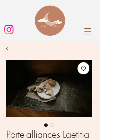
Porte-alliances Laetitia