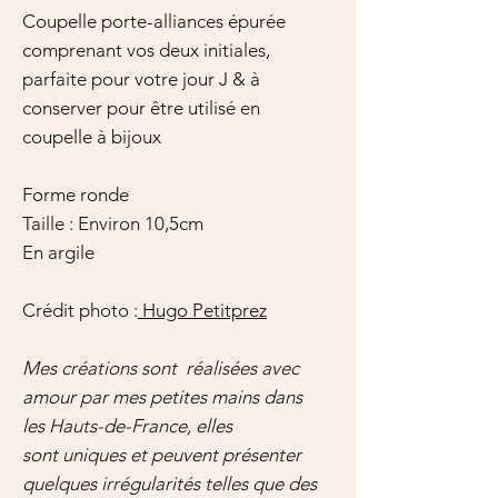
Coupelle porte-alliances épurée
comprenant vos deux initiales,
parfaite pour votre jour J & à
conserver pour être utilisé en
coupelle à bijoux
Forme ronde
Taille : Environ 10,5cm
En argile
Crédit photo :
Hugo Petitprez
Mes créations sont réalisées avec
amour par mes petites mains dans
les Hauts-de-France, elles
sont uniques et peuvent présenter
quelques irrégularités telles que des