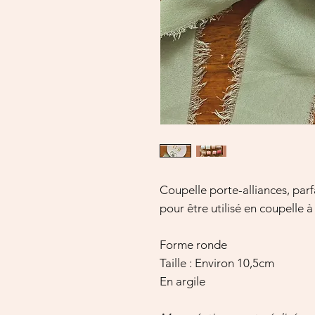
Coupelle porte-alliances, parf
pour être utilisé en coupelle 
Forme ronde
Taille : Environ 10,5cm
En argile