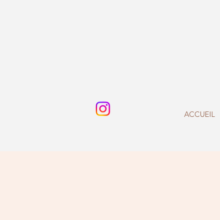
ACCUEIL