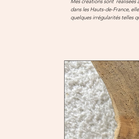
Mes créations sont réalisées
dans les Hauts-de-France, ell
quelques irrégularités telles 