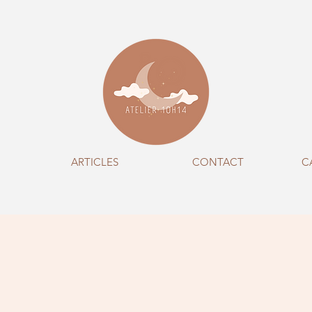
ARTICLES
CONTACT
C