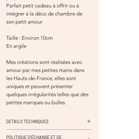
Parfait petit cadeau à offrir ou à
intégrer à la déco de chambre de
son petit amour
Taille : Environ 10cm
En argile
Mes créations sont réalisées avec
amour par mes petites mains dans
les Hauts-de-France, elles sont
uniques et peuvent présenter
quelques irrégularités telles que des
petites marques ou bulles.
DETAILS TECHNIQUES
Tenir à l'abri de l'humidité.
POLITIQUE D'ÉCHANGE ET DE